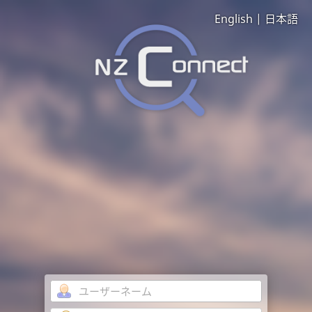
English
|
日本語